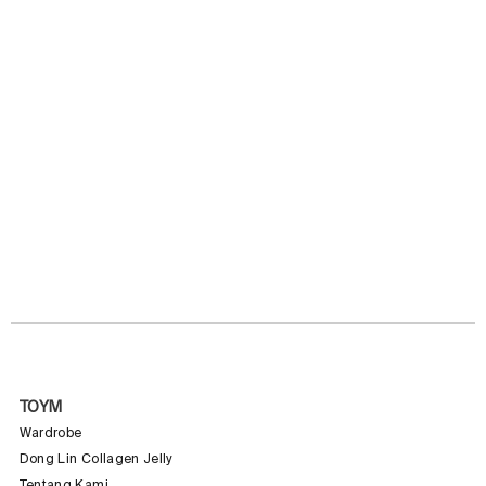
TOYM
Wardrobe
Dong Lin Collagen Jelly
Tentang Kami