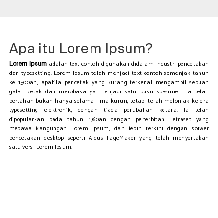
Apa itu Lorem Ipsum?
adalah text contoh digunakan didalam industri pencetakan
Lorem Ipsum
dan typesetting. Lorem Ipsum telah menjadi text contoh semenjak tahun
ke 1500an, apabila pencetak yang kurang terkenal mengambil sebuah
galeri cetak dan merobakanya menjadi satu buku spesimen. Ia telah
bertahan bukan hanya selama lima kurun, tetapi telah melonjak ke era
typesetting elektronik, dengan tiada perubahan ketara. Ia telah
dipopularkan pada tahun 1960an dengan penerbitan Letraset yang
mebawa kangungan Lorem Ipsum, dan lebih terkini dengan sofwer
pencetakan desktop seperti Aldus PageMaker yang telah menyertakan
satu versi Lorem Ipsum.