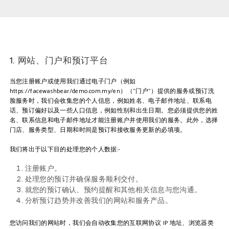
1. 网站、门户和预订平台
当您注册账户或使用我们通过电子门户（例如
https://facewashbear/demo.com.my/en）（“门户”）提供的服务或预订洗
脸服务时，我们会收集您的个人信息，例如姓名、电子邮件地址、联系电
话、预订偏好以及一些人口信息，例如性别和出生日期。您必须提供您的姓
名、联系信息和电子邮件地址才能注册账户并使用我们的服务。此外，选择
门店、服务类型、日期和时间是预订和接收服务更新的必填项。
我们将出于以下目的处理您的个人数据:-
注册账户。
处理您的预订并确保服务顺利交付。
就您的预订确认、预约提醒和其他相关信息与您沟通。
分析预订趋势并改善我们的网站和服务产品。
您访问我们的网站时，我们会自动收集您的互联网协议 IP 地址、浏览器类