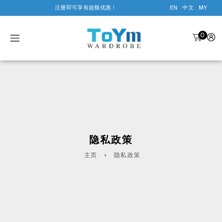
注册即可享有超额优惠！
EN
中文
MY
0
隐私政策
主页
隐私政策