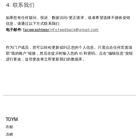
4. 联系我们
如果您有任何疑问、投诉、数据访问/更正请求，或者希望选择不接收促销
信息，请通过以下方式联系我们:
电子邮件:
facewashbear
.info.feedback@gmail.com
作为门户成员，您可以轻松更新或纠正您的个人信息。只需点击任何页面顶
部“我的账户”链接，然后在提示时输入您的 ID 和密码。点击“编辑信息”按钮
进行更改，这些更改将立即更新我们的数据库。
TOYM
衣橱
冻鳞