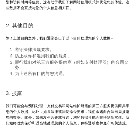
型和访问时间等信息。这有助于我们了解网站使用模式并优化您的体验。这
些数据不会直接与您的个人信息相关联。
2. 其他目的
除了上述目的之外，我们通常会出于以下目的处理您的个人数据:-
遵守法律法规要求。
防止欺诈和滥用我们的服务。
履行我们对第三方服务提供商（例如支付处理器）的合同义
务。
为上述所有目的与您沟通。
3. 披露
我们可能会与预订处理、支付交易和网站维护所需的第三方服务提供商共享
您的个人数据。此外，如果法律或法院命令要求，我们承诺向合法当局披露
您的数据。此外，如果发生合并或收购，您的数据可能会转移到新实体。我
们始终优先保护和适当地处理您的个人信息，保持透明度并遵守相关法规。